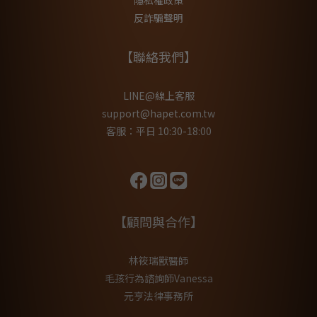
反詐騙聲明
【聯絡我們】
LINE@線上客服
support@hapet.com.tw
客服：平日 10:30-18:00
【顧問與合作】
林筱瑞獸醫師
毛孩行為諮詢師Vanessa
元亨法律事務所