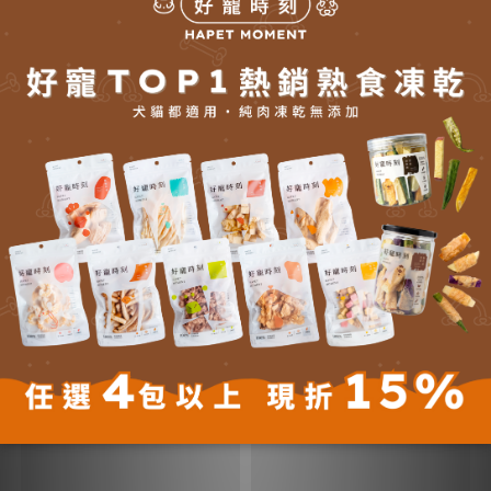
送貨方式 (5)
付款方式 (8)
您可能喜歡...