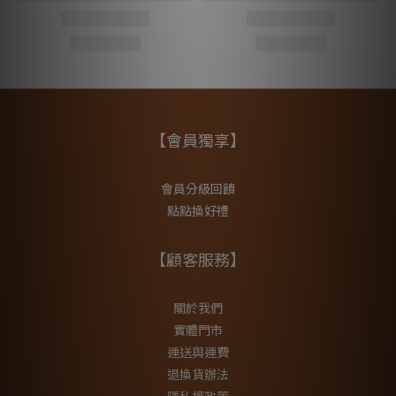
【會員獨享】
會員分級回饋
點點換好禮
【顧客服務】
關於我們
實體門市
運送與運費
退換貨辦法
隱私權政策