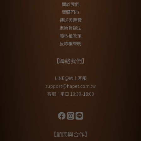
關於我們
實體門市
運送與運費
退換貨辦法
隱私權政策
反詐騙聲明
【聯絡我們】
LINE@線上客服
support@hapet.com.tw
客服：平日 10:30-18:00
【顧問與合作】