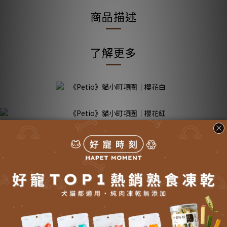
商品描述
了解更多