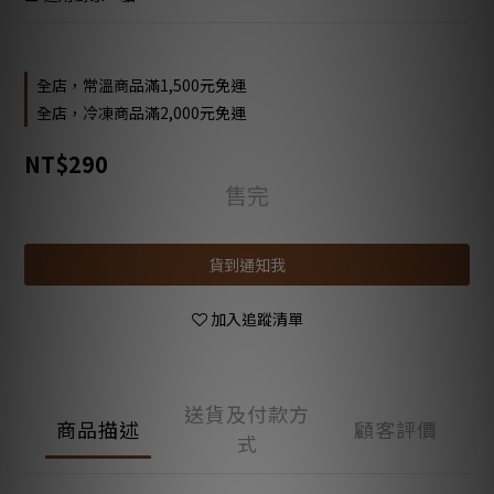
全店，常溫商品滿1,500元免運
全店，冷凍商品滿2,000元免運
NT$290
售完
貨到通知我
加入追蹤清單
送貨及付款方
商品描述
顧客評價
式