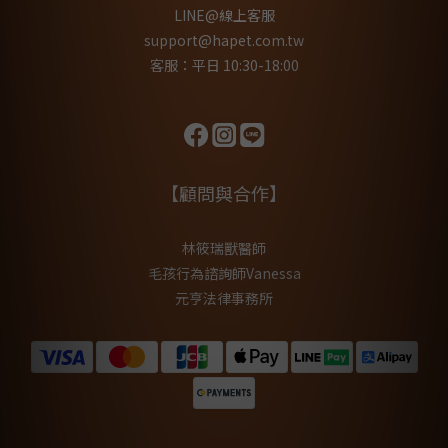
LINE@線上客服
support@hapet.com.tw
客服：平日 10:30-18:00
【顧問與合作】
林筱瑞獸醫師
毛孩行為諮詢師Vanessa
元亨法律事務所