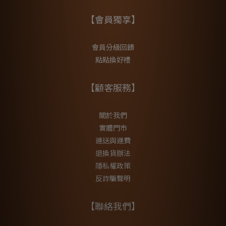
【會員獨享】
會員分級回饋
點點換好禮
【顧客服務】
關於我們
實體門市
運送與運費
退換貨辦法
隱私權政策
反詐騙聲明
【聯絡我們】