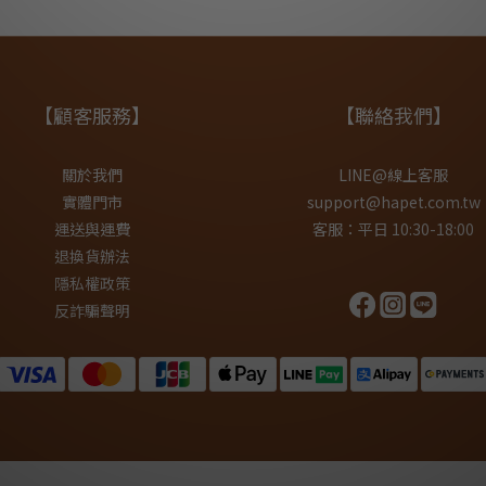
【顧客服務】
【聯絡我們】
關於我們
LINE@線上客服
實體門市
support@hapet.com.tw
運送與運費
客服：平日 10:30-18:00
退換貨辦法
隱私權政策
反詐騙聲明