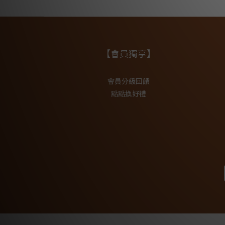
【會員獨享】
會員分級回饋
點點換好禮