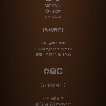
退換貨辦法
隱私權政策
反詐騙聲明
【聯絡我們】
LINE@線上客服
support@hapet.com.tw
客服：平日 10:30-18:00
【顧問與合作】
林筱瑞獸醫師
毛孩行為諮詢師Vanessa