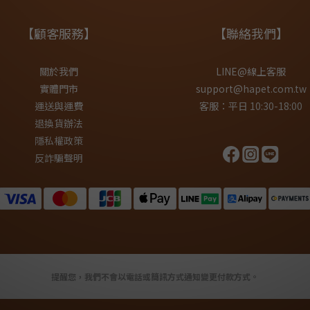
【顧客服務】
【聯絡我們】
關於我們
LINE@線上客服
實體門市
support@hapet.com.tw
運送與運費
客服：平日 10:30-18:00
退換貨辦法
隱私權政策
反詐騙聲明
提醒您，我們不會以電話或簡訊方式通知變更付款方式。