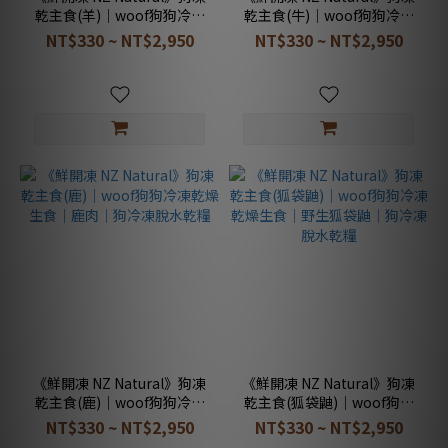
乾主食(羊)｜woof狗狗冷凍
乾主食(牛)｜woof狗狗冷凍
乾燥生食｜羊肉｜狗冷凍脫
乾燥生食｜牛肉｜狗冷凍脫
NT$330 ~ NT$2,950
NT$330 ~ NT$2,950
水乾糧
水乾糧
《鮮開凍 NZ Natural》狗凍
《鮮開凍 NZ Natural》狗凍
乾主食(鹿)｜woof狗狗冷凍
乾主食(狐袋鼬)｜woof狗狗
乾燥生食｜鹿肉｜狗冷凍脫
冷凍乾燥生食｜野生狐袋鼬
NT$330 ~ NT$2,950
NT$330 ~ NT$2,950
水乾糧
｜狗冷凍脫水乾糧