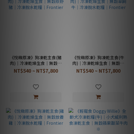
《悅緻原凍》狗凍乾主食(豬
《悅緻原凍》狗凍乾主食(牛
肉)｜冷凍乾燥生食｜無穀原
肉)｜冷凍乾燥生食｜無穀草
野豬｜冷凍脫水乾糧｜
飼牛｜冷凍脫水乾糧｜
NT$540 ~ NT$7,800
NT$540 ~ NT$7,800
Frontier
Frontier