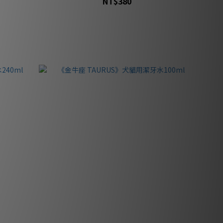
NT$380