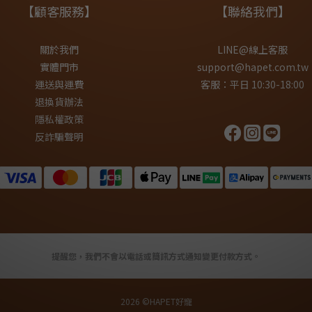
【顧客服務】
【聯絡我們】
關於我們
LINE@線上客服
實體門市
support@hapet.com.tw
運送與運費
客服：平日 10:30-18:00
退換貨辦法
隱私權政策
反詐騙聲明
提醒您，我們不會以電話或簡訊方式通知變更付款方式。
2026 ©HAPET好寵