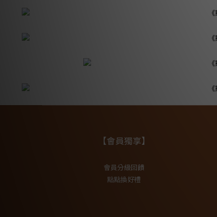
【會員獨享】
會員分級回饋
點點換好禮