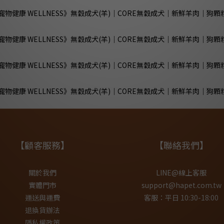
【顧客服務】
【聯絡我們】
關於我們
LINE@線上客服
實體門市
support@hapet.com.tw
運送與運費
客服：平日 10:30-18:00
退換貨辦法
隱私權政策