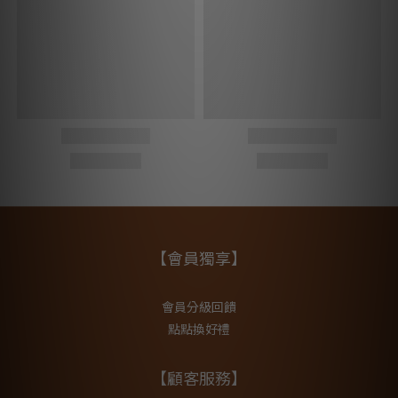
【會員獨享】
會員分級回饋
點點換好禮
【顧客服務】