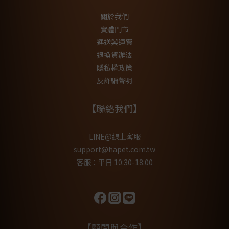
關於我們
實體門市
運送與運費
退換貨辦法
隱私權政策
反詐騙聲明
【聯絡我們】
LINE@線上客服
support@hapet.com.tw
客服：平日 10:30-18:00
【顧問與合作】