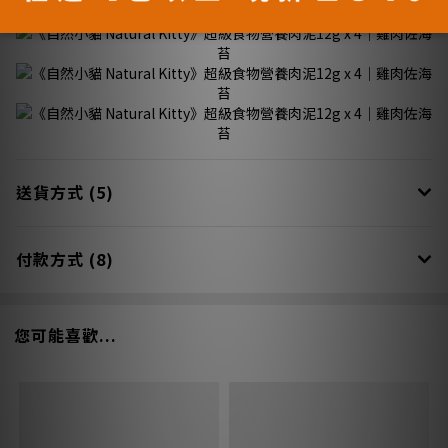
送貨方式 (5)
付款方式 (8)
您可能喜歡...