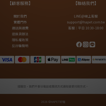
【顧客服務】
【聯絡我們】
關於我們
LINE@線上客服
實體門市
support@hapet.com.tw
運送與運費
客服：平日 10:30-18:00
退換貨辦法
隱私權政策
反詐騙聲明
提醒您，我們不會以電話或簡訊方式通知變更付款方式。
2026 ©HAPET好寵