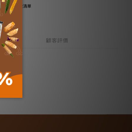
加入追蹤清單
顧客評價