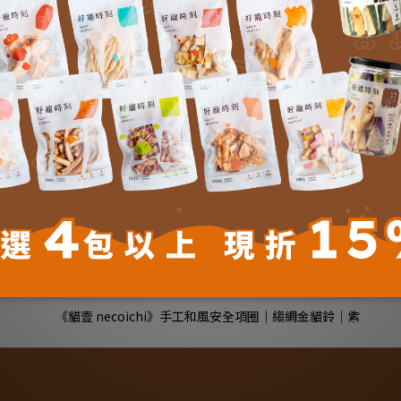
送貨及付款方式
商品描述
了解更多