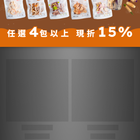
付款方式 (8)
您可能喜歡...