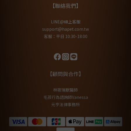
【聯絡我們】
LINE@線上客服
support@hapet.com.tw
客服：平日 10:30-18:00
【顧問與合作】
林筱瑞獸醫師
毛孩行為諮詢師Vanessa
元亨法律事務所