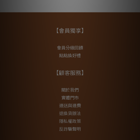
【會員獨享】
會員分級回饋
點點換好禮
【顧客服務】
關於我們
實體門市
運送與運費
退換貨辦法
隱私權政策
反詐騙聲明