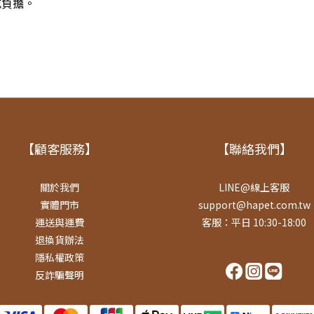
成負擔。
【顧客服務】
【聯絡我們】
關於我們
LINE@線上客服
實體門市
support@hapet.com.tw
運送與運費
客服：平日 10:30-18:00
退換貨辦法
隱私權政策
反詐騙聲明