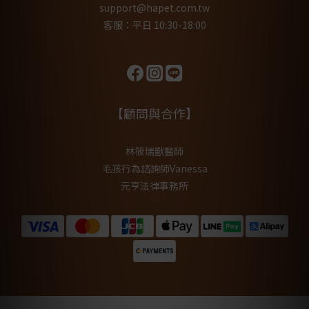
support@hapet.com.tw
客服：平日 10:30-18:00
【顧問與合作】
林筱瑞獸醫師
毛孩行為諮詢師Vanessa
元亨法律事務所