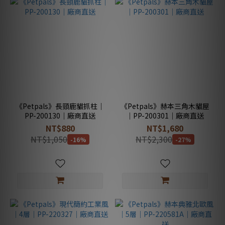
《Petpals》長頸鹿貓抓柱｜
《Petpals》赫本三角木貓屋
PP-200130｜廠商直送
｜PP-200301｜廠商直送
NT$880
NT$1,680
NT$1,050
NT$2,300
-16%
-27%