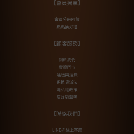
【會員獨享】
會員分級回饋
點點換好禮
【顧客服務】
關於我們
實體門市
運送與運費
退換貨辦法
隱私權政策
反詐騙聲明
【聯絡我們】
LINE@線上客服