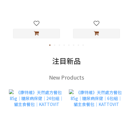
注目新品
New Products