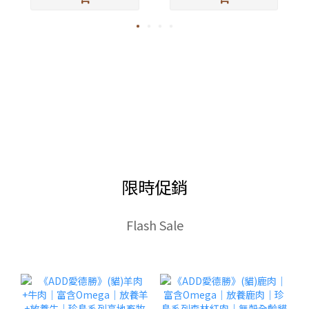
限時促銷
Flash Sale