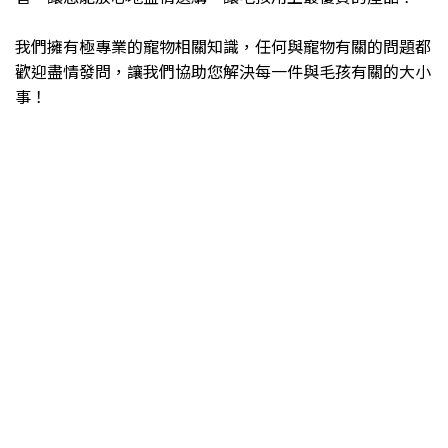
我們擁有極專業的寵物相關知識，任何與寵物有關的問題都
歡迎盡情發問，讓我們協助您解決每一件與毛孩有關的大小
事！