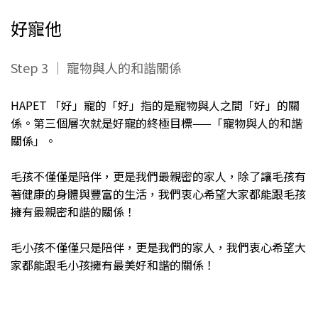
好寵他
Step 3 ｜ 寵物與人的和諧關係
HAPET 「好」寵的「好」指的是寵物與人之間「好」的關
係。第三個層次就是好寵的終極目標——「寵物與人的和諧
關係」。
毛孩不僅僅是陪伴，更是我們最親密的家人，除了讓毛孩有
著健康的身體與豐富的生活，我們衷心希望大家都能跟毛孩
擁有最親密和諧的關係！
毛小孩不僅僅只是陪伴，更是我們的家人，我們衷心希望大
家都能跟毛小孩擁有最美好和諧的關係！