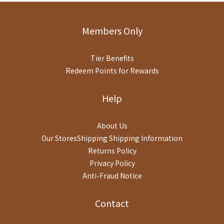
Members Only
Tier Benefits
Redeem Points for Rewards
Help
About Us
Our StoresShipping
Shipping Information
Returns Policy
Privacy Policy
Anti-Fraud Notice
Contact