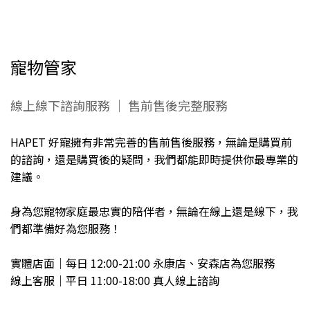
寵物管家
線上線下諮詢服務 ｜ 售前售後完整服務
HAPET 好寵擁有非常完善的售前售後服務，無論是購買前
的諮詢，還是購買後的疑問，我們都能即時提供你最專業的
建議。
身為您寵物家庭最忠實的陪伴者，無論在線上還是線下，我
們都準備好為您服務！
實體店面｜每日 12:00-21:00 永康店、安森店為您服務
線上客服｜平日 11:00-18:00 真人線上諮詢