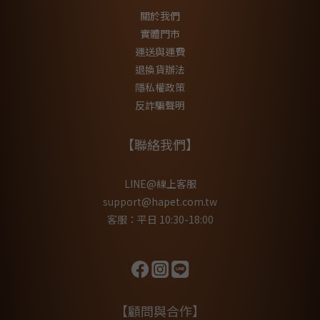
關於我們
實體門市
運送與運費
退換貨辦法
隱私權政策
反詐騙聲明
【聯絡我們】
LINE@線上客服
support@hapet.com.tw
客服：平日 10:30-18:00
【顧問與合作】