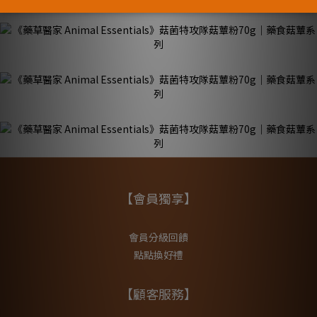
【會員獨享】
會員分級回饋
點點換好禮
【顧客服務】