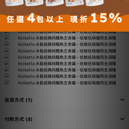
更多說明
送貨方式 (5)
付款方式 (8)