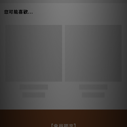
您可能喜歡...
【會員獨享】