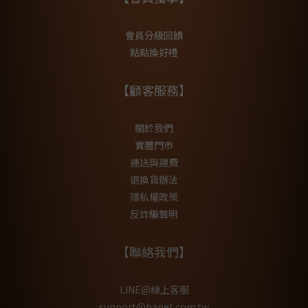
會員分級回饋
點點換好禮
【顧客服務】
關於我們
實體門市
運送與運費
退換貨辦法
隱私權政策
反詐騙聲明
【聯絡我們】
LINE@線上客服
support@hapet.com.tw