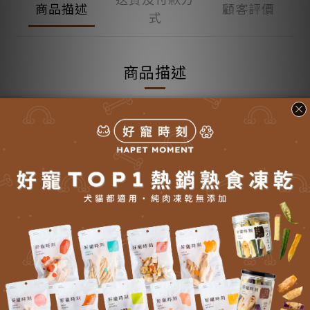
商品描述
顧客評價
式
商品描述
了解更多