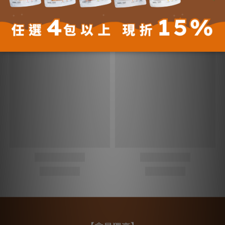
您可能喜歡...