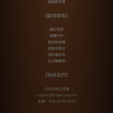
點點換好禮
【顧客服務】
關於我們
實體門市
運送與運費
退換貨辦法
隱私權政策
反詐騙聲明
【聯絡我們】
LINE@線上客服
support@hapet.com.tw
客服：平日 10:30-18:00