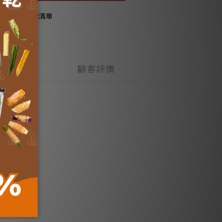
加入追蹤清單
顧客評價