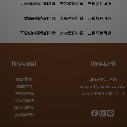
【顧客服務】
【聯絡我們】
關於我們
LINE@線上客服
實體門市
support@hapet.com.tw
運送與運費
客服：平日 10:30-18:00
退換貨辦法
隱私權政策
反詐騙聲明