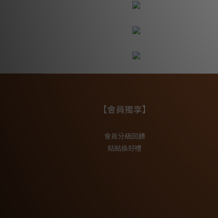
【會員獨享】
會員分級回饋
點點換好禮