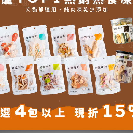
送貨及付款方式
商品描述
了解更多