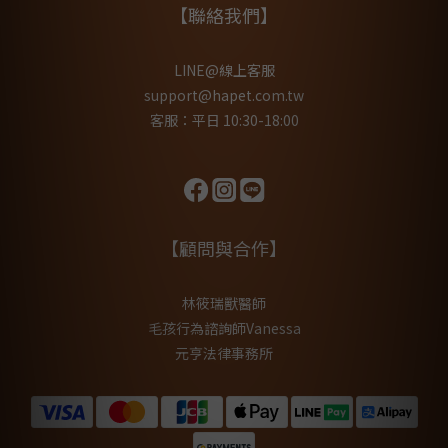
【聯絡我們】
LINE@線上客服
support@hapet.com.tw
客服：平日 10:30-18:00
【顧問與合作】
林筱瑞獸醫師
毛孩行為諮詢師Vanessa
元亨法律事務所