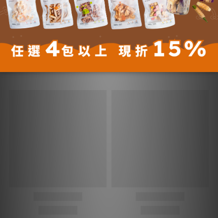
付款方式 (8)
您可能喜歡...