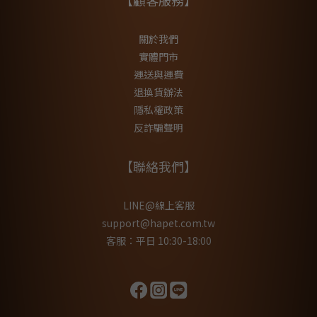
【顧客服務】
關於我們
實體門市
運送與運費
退換貨辦法
隱私權政策
反詐騙聲明
【聯絡我們】
LINE@線上客服
support@hapet.com.tw
客服：平日 10:30-18:00