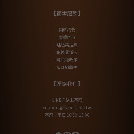
【顧客服務】
關於我們
實體門市
運送與運費
退換貨辦法
隱私權政策
反詐騙聲明
【聯絡我們】
LINE@線上客服
support@hapet.com.tw
客服：平日 10:30-18:00