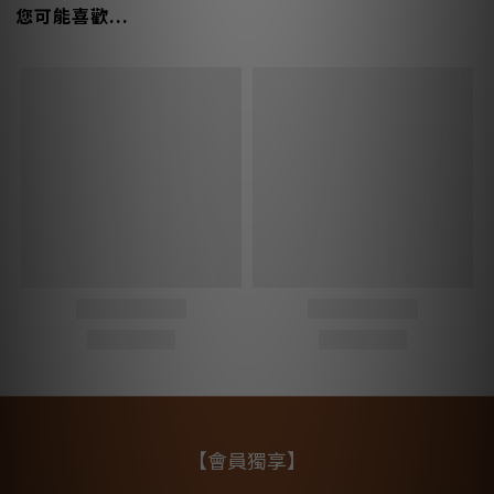
您可能喜歡...
【會員獨享】