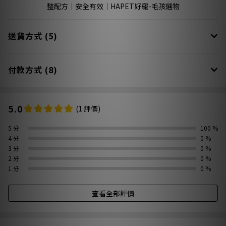
送貨方式 (5)
付款方式 (8)
5.0
(1 評價)
5 分
100 %
4 分
0 %
3 分
0 %
2 分
0 %
1 分
0 %
查看全部評價