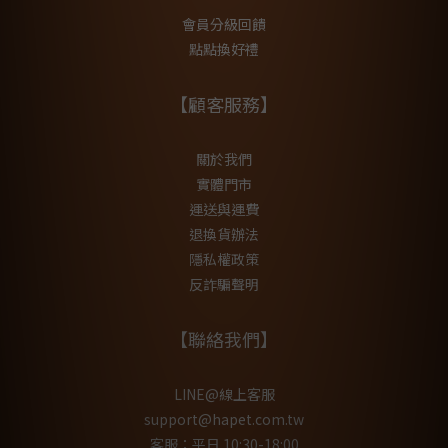
會員分級回饋
點點換好禮
【顧客服務】
關於我們
實體門市
運送與運費
退換貨辦法
隱私權政策
反詐騙聲明
【聯絡我們】
LINE@線上客服
support@hapet.com.tw
客服：平日 10:30-18:00