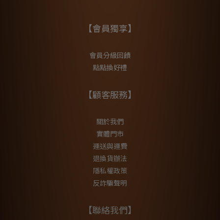
【會員獨享】
會員分級回饋
點點換好禮
【顧客服務】
關於我們
實體門市
運送與運費
退換貨辦法
隱私權政策
反詐騙聲明
【聯絡我們】