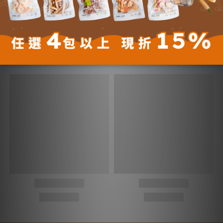
付款方式 (8)
您可能喜歡...