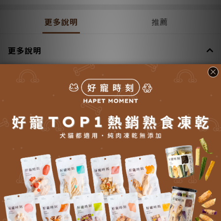
更多說明
推薦
更多說明
送貨方式 (5)