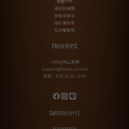
實體門市
運送與運費
退換貨辦法
隱私權政策
反詐騙聲明
【聯絡我們】
LINE@線上客服
support@hapet.com.tw
客服：平日 10:30-18:00
【顧問與合作】
林筱瑞獸醫師