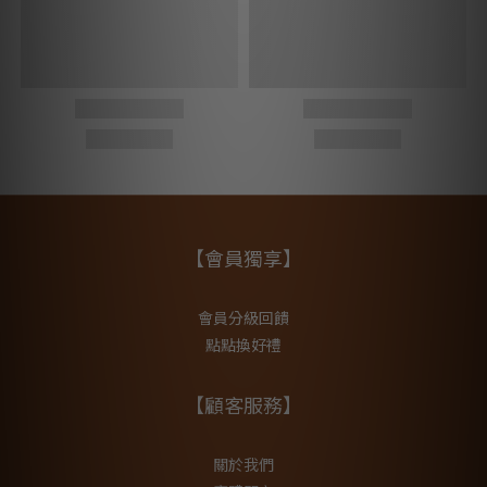
【會員獨享】
會員分級回饋
點點換好禮
【顧客服務】
關於我們