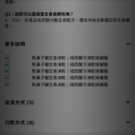
意願。
Q3：這款可以直接當主食長期吃嗎？
A：可以。本產品為完整均衡主食配方，適合作為全齡貓日常主食餵
食。
更多說明
送貨方式 (5)
付款方式 (8)