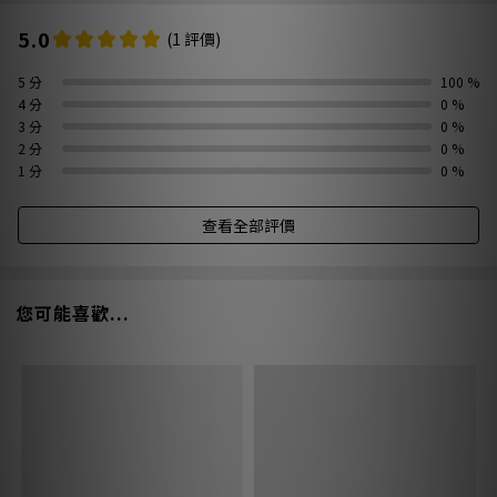
5.0
(1 評價)
5 分
100 %
4 分
0 %
3 分
0 %
2 分
0 %
1 分
0 %
查看全部評價
您可能喜歡...