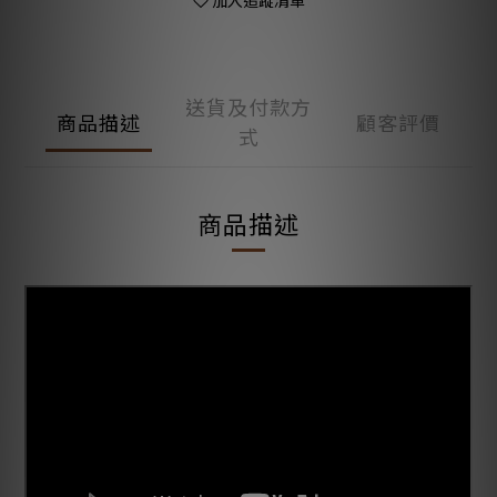
加入追蹤清單
送貨及付款方
商品描述
顧客評價
式
商品描述