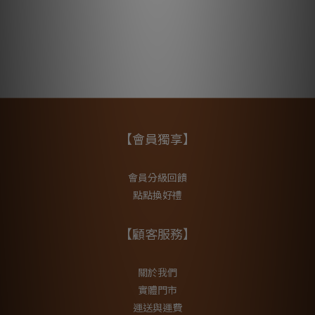
【會員獨享】
會員分級回饋
點點換好禮
【顧客服務】
關於我們
實體門市
運送與運費