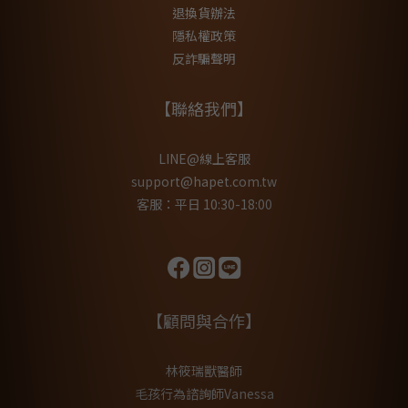
退換貨辦法
隱私權政策
反詐騙聲明
【聯絡我們】
LINE@線上客服
support@hapet.com.tw
客服：平日 10:30-18:00
【顧問與合作】
林筱瑞獸醫師
毛孩行為諮詢師Vanessa