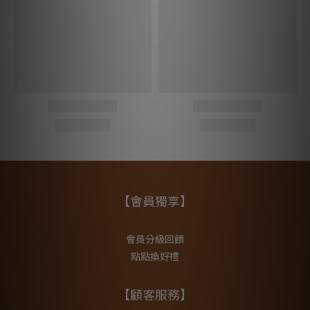
【會員獨享】
會員分級回饋
點點換好禮
【顧客服務】