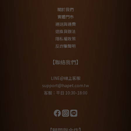
關於我們
實體門市
運送與運費
退換貨辦法
隱私權政策
反詐騙聲明
【聯絡我們】
LINE@線上客服
support@hapet.com.tw
客服：平日 10:30-18:00
【顧問與合作】