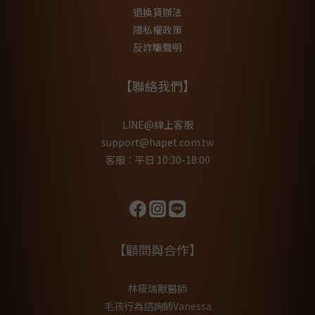
退換貨辦法
隱私權政策
反詐騙聲明
【聯絡我們】
LINE@線上客服
support@hapet.com.tw
客服：平日 10:30-18:00
【顧問與合作】
林筱瑞獸醫師
毛孩行為諮詢師Vanessa