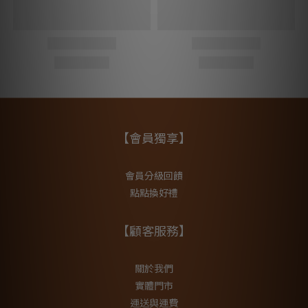
【會員獨享】
會員分級回饋
點點換好禮
【顧客服務】
關於我們
實體門市
運送與運費