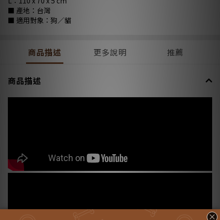
L：110 x 70 x 5 cm
■ 產地：台灣
■ 適用對象：狗／貓
商品描述
更多說明
推薦
商品描述