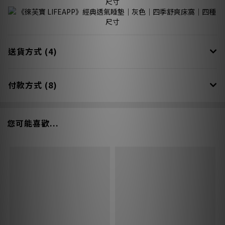
送貨方式 (4)
付款方式 (8)
您可能喜歡...