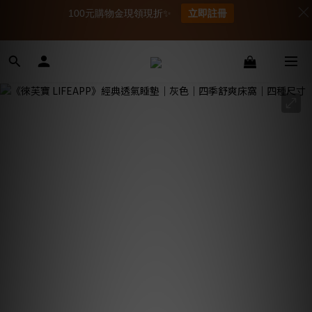
100元購物金現領現折✨
立即註冊