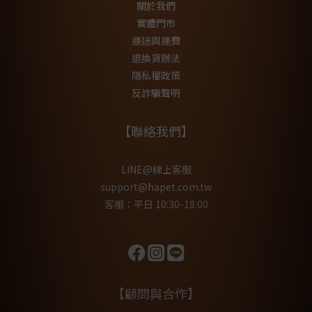
關於我們
實體門市
運送與運費
退換貨辦法
隱私權政策
反詐騙聲明
【聯絡我們】
LINE@線上客服
support@hapet.com.tw
客服：平日 10:30-18:00
【顧問與合作】