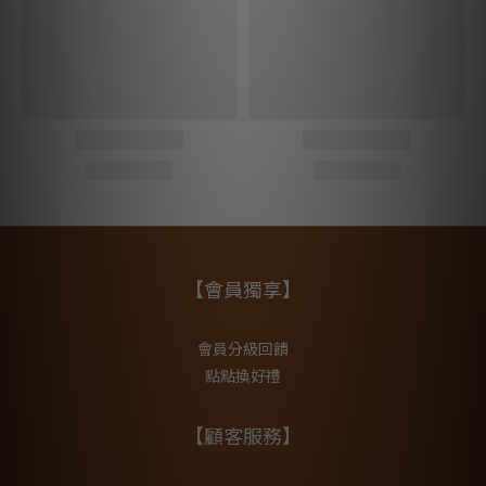
【會員獨享】
會員分級回饋
點點換好禮
【顧客服務】