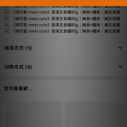
送貨方式 (5)
付款方式 (8)
您可能喜歡...