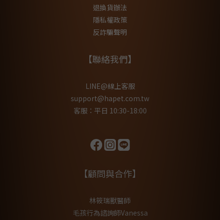
退換貨辦法
隱私權政策
反詐騙聲明
【聯絡我們】
LINE@線上客服
support@hapet.com.tw
客服：平日 10:30-18:00
【顧問與合作】
林筱瑞獸醫師
毛孩行為諮詢師Vanessa