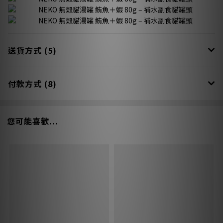
送貨方式 (5)
付款方式 (8)
您可能喜歡...