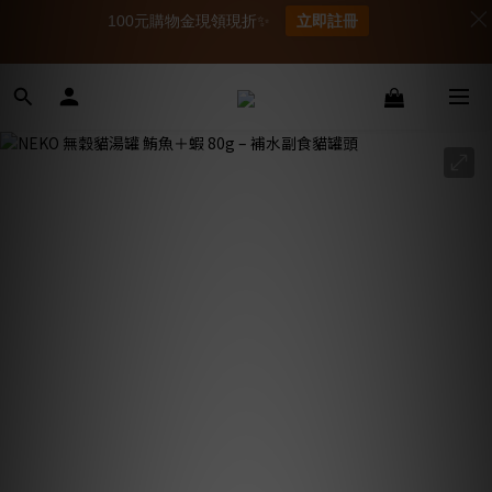
100元購物金現領現折✨
立即註冊