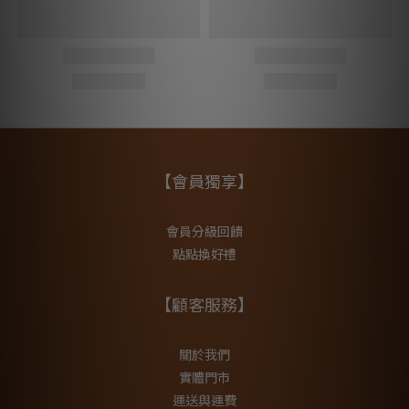
【會員獨享】
會員分級回饋
點點換好禮
【顧客服務】
關於我們
實體門市
運送與運費