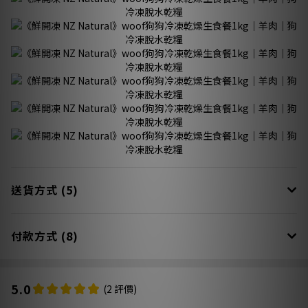
送貨方式 (5)
付款方式 (8)
5.0
(2 評價)