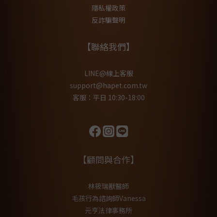
隱私權政策
反詐騙聲明
【聯絡我們】
LINE@線上客服
support@hapet.com.tw
客服：平日 10:30-18:00
【顧問與合作】
林筱瑞獸醫師
毛孩行為諮詢師Vanessa
元亨法律事務所