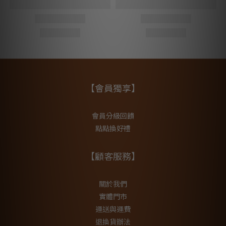
【會員獨享】
會員分級回饋
點點換好禮
【顧客服務】
關於我們
實體門市
運送與運費
退換貨辦法