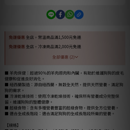
免運優惠
全店，常溫商品滿1,500元免運
免運優惠
全店，冷凍商品滿2,000元免運
全部優惠 (2)
■ 羊肉保健：超過90％的羊肉原肉和內臟，有助於維護狗狗的皮毛
健康和促進良好消化。
■ 紐西蘭製造：源自紐西蘭，無穀全天然，提供天然營養，滿足狗
狗的需求。
■ 冷凍乾燥技術：使用冷凍乾燥技術，確保所有營養成分完整保
留，維護狗狗的整體健康。
■ 超級食物：含有多種營養豐富的超級食物，提供全方位營養。
■ 適合全成長階段：適合滿足狗狗的全成長階段所需的營養。
【規格】