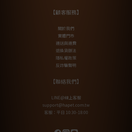
【顧客服務】
關於我們
實體門市
運送與運費
退換貨辦法
隱私權政策
反詐騙聲明
【聯絡我們】
LINE@線上客服
support@hapet.com.tw
客服：平日 10:30-18:00