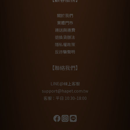
關於我們
實體門市
運送與運費
退換貨辦法
隱私權政策
反詐騙聲明
【聯絡我們】
LINE@線上客服
support@hapet.com.tw
客服：平日 10:30-18:00