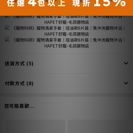
更多說明
送貨方式 (5)
付款方式 (8)
您可能喜歡...