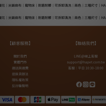
【顧客服務】
【聯絡我們】
關於我們
LINE@線上客服
實體門市
support@hapet.com.tw
運送與運費
客服：平日 10:30-18:00
退換貨辦法
隱私權政策
反詐騙聲明