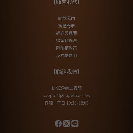
【顧客服務】
關於我們
實體門市
運送與運費
退換貨辦法
隱私權政策
反詐騙聲明
【聯絡我們】
LINE@線上客服
support@hapet.com.tw
客服：平日 10:30-18:00