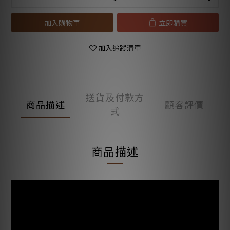
加入購物車
立即購買
加入追蹤清單
送貨及付款方
商品描述
顧客評價
式
商品描述