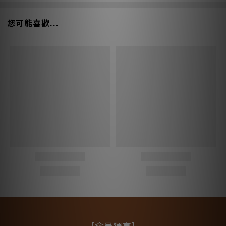
您可能喜歡...