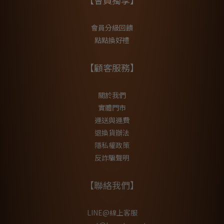
【會員獨享】
會員分級回饋
點點換好禮
【顧客服務】
關於我們
實體門市
運送與運費
退換貨辦法
隱私權政策
反詐騙聲明
【聯絡我們】
LINE@線上客服