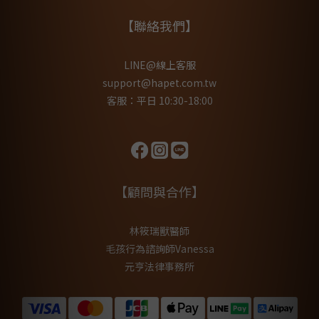
【聯絡我們】
LINE@線上客服
support@hapet.com.tw
客服：平日 10:30-18:00
【顧問與合作】
林筱瑞獸醫師
毛孩行為諮詢師Vanessa
元亨法律事務所