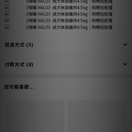
送貨方式 (5)
付款方式 (8)
您可能喜歡...