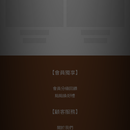
【會員獨享】
會員分級回饋
點點換好禮
【顧客服務】
關於我們