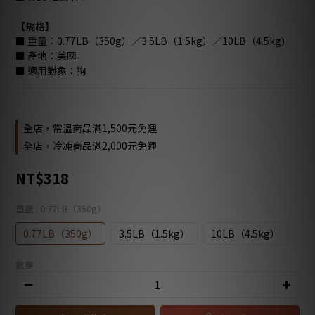
【規格】
■ 重量：0.77LB（350g）／3.5LB（1.5kg）／10LB（4.5kg）
■ 產地：美國 
■ 適用對象：狗
全店，常溫商品滿1,500元免運
全店，冷凍商品滿2,000元免運
NT$318
重量
: 0.77LB（350g）
0.77LB（350g）
3.5LB（1.5kg）
10LB（4.5kg）
數量