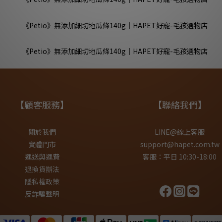
【顧客服務】
【聯絡我們】
關於我們
LINE@線上客服
實體門市
support@hapet.com.tw
運送與運費
客服：平日 10:30-18:00
退換貨辦法
隱私權政策
反詐騙聲明