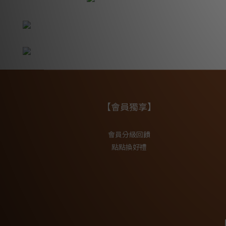
【會員獨享】
會員分級回饋
點點換好禮