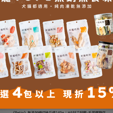
送貨及付款方式
商品描述
%以下、灰分：3.5%以下、水分：18.0%以下。
了解更多