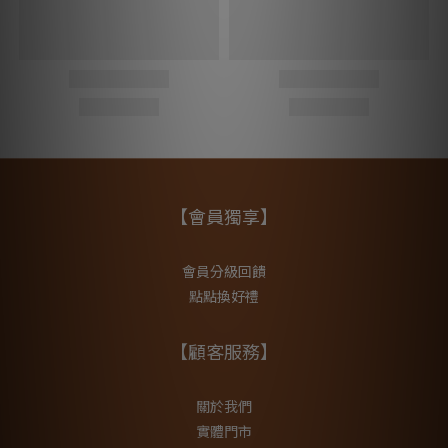
【會員獨享】
會員分級回饋
點點換好禮
【顧客服務】
關於我們
實體門市