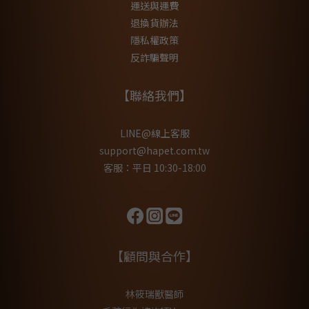
運送與運費
退換貨辦法
隱私權政策
反詐騙聲明
【聯絡我們】
LINE@線上客服
support@hapet.com.tw
客服：平日 10:30-18:00
【顧問與合作】
林筱瑞獸醫師